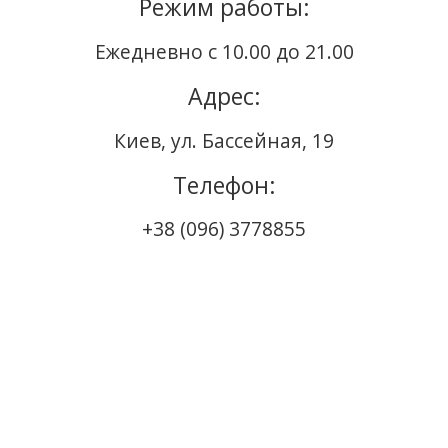
Режим работы:
Ежедневно с 10.00 до 21.00
Адрес:
Киев, ул. Бассейная, 19
Телефон:
+38 (096) 3778855