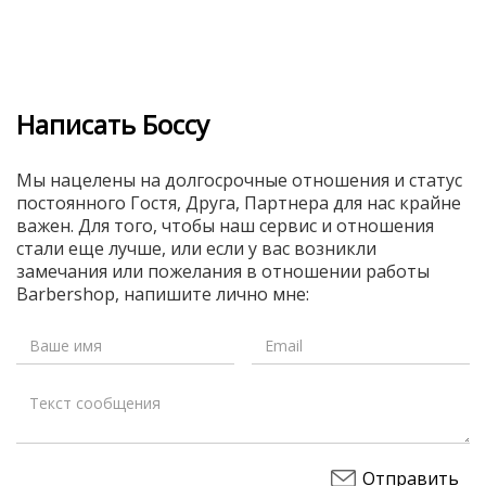
Написать Боссу
Мы нацелены на долгосрочные отношения и статус
постоянного Гостя, Друга, Партнера для нас крайне
важен. Для того, чтобы наш сервис и отношения
стали еще лучше, или если у вас возникли
замечания или пожелания в отношении работы
Barbershop, напишите лично мне: