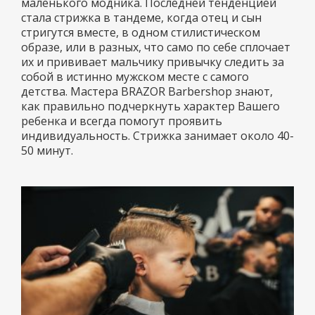
маленького модника. Последней тенденцией
стала стрижка в тандеме, когда отец и сын
стригутся вместе, в одном стилистическом
образе, или в разных, что само по себе сплочает
их и прививает мальчику привычку следить за
собой в истинно мужском месте с самого
детства. Мастера BRAZOR Barbershop знают,
как правильно подчеркнуть характер Вашего
ребенка и всегда помогут проявить
индивидуальность. Стрижка занимает около 40-
50 минут.