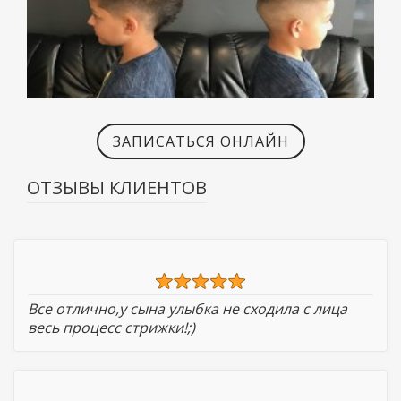
ЗАПИСАТЬСЯ ОНЛАЙН
ОТЗЫВЫ КЛИЕНТОВ
Все отлично,у сына улыбка не сходила с лица
весь процесс стрижки!;)